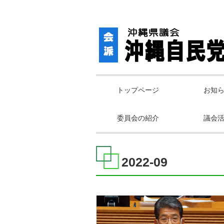
トップページ
お知
委員会の紹介
議会
2022-09