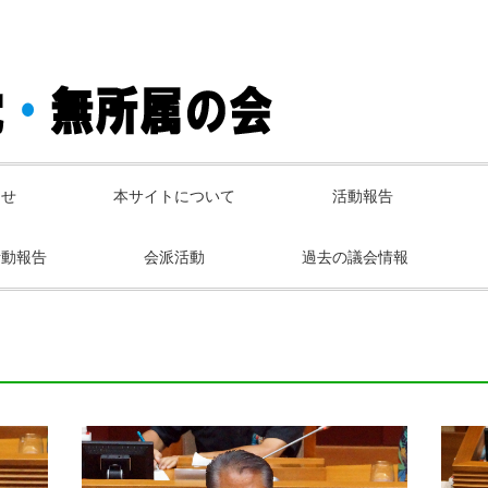
らせ
本サイトについて
活動報告
活動報告
会派活動
過去の議会情報