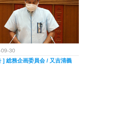
-09-30
告 ] 総務企画委員会 / 又吉清義