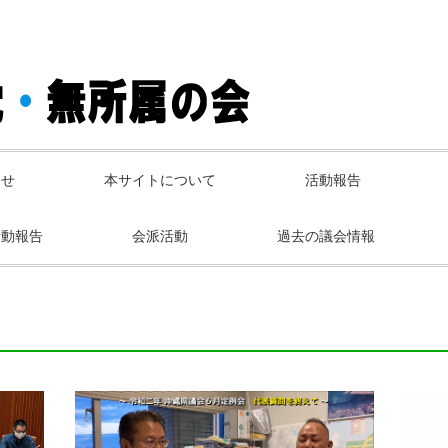
らせ
本サイトについて
活動報告
活動報告
会派活動
過去の議会情報