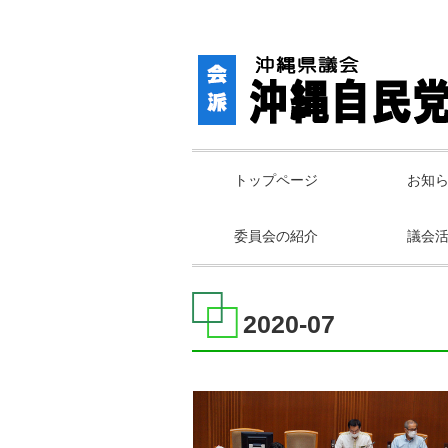
トップページ
お知
委員会の紹介
議会
2020-07