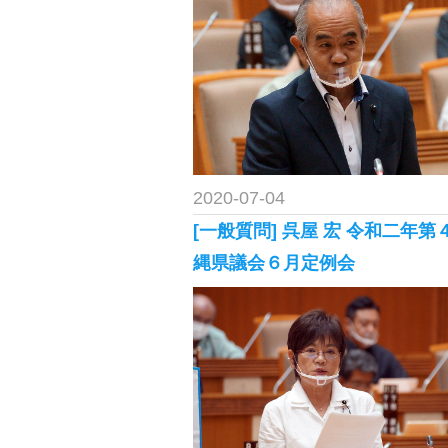
2020-07-04
[一般質問] 呉屋 宏 令和二年第
縄県議会６月定例会