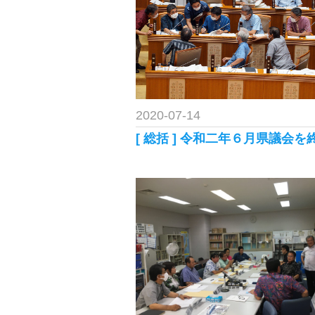
2020-07-14
[ 総括 ] 令和二年６月県議会を