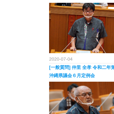
2020-07-04
[一般質問] 仲里 全孝 令和二年
沖縄県議会６月定例会