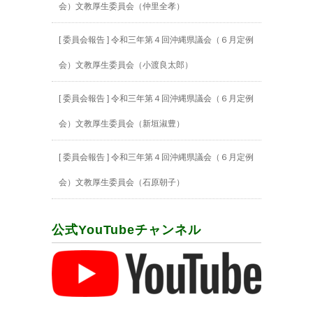
会）文教厚生委員会（仲里全孝）
[ 委員会報告 ] 令和三年第４回沖縄県議会（６月定例
会）文教厚生委員会（小渡良太郎）
[ 委員会報告 ] 令和三年第４回沖縄県議会（６月定例
会）文教厚生委員会（新垣淑豊）
[ 委員会報告 ] 令和三年第４回沖縄県議会（６月定例
会）文教厚生委員会（石原朝子）
公式YouTubeチャンネル