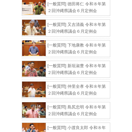
[一般質問] 徳田将仁 令和８年第
２回沖縄県議会６月定例会
[一般質問] 又吉清義 令和８年第
２回沖縄県議会６月定例会
[一般質問] 下地康教 令和８年第
２回沖縄県議会６月定例会
[一般質問] 新垣淑豊 令和８年第
２回沖縄県議会６月定例会
[一般質問] 仲里全孝 令和８年第
２回沖縄県議会６月定例会
[一般質問] 島尻忠明 令和８年第
２回沖縄県議会６月定例会
[一般質問] 小渡良太郎 令和８年