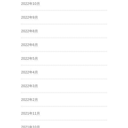
2022年10月
2022年9月
2022年8月
2022年6月
2022年5月
2022年4月
2022年3月
2022年2月
2021年11月
2021年10月