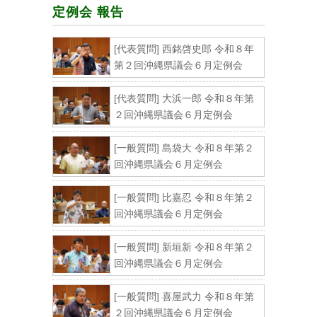
定例会 報告
[代表質問] 西銘啓史郎 令和８年
第２回沖縄県議会６月定例会
[代表質問] 大浜一郎 令和８年第
２回沖縄県議会６月定例会
[一般質問] 島袋大 令和８年第２
回沖縄県議会６月定例会
[一般質問] 比嘉忍 令和８年第２
回沖縄県議会６月定例会
[一般質問] 新垣新 令和８年第２
回沖縄県議会６月定例会
[一般質問] 喜屋武力 令和８年第
２回沖縄県議会６月定例会