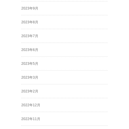
2023年9月
2023年8月
2023年7月
2023年6月
2023年5月
2023年3月
2023年2月
2022年12月
2022年11月