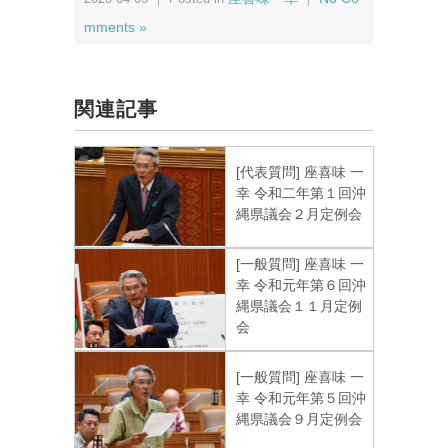
mments »
関連記事
[代表質問] 座喜味 一
幸 令和二年第１回沖
縄県議会２月定例会
[一般質問] 座喜味 一
幸 令和元年第６回沖
縄県議会１１月定例
会
[一般質問] 座喜味 一
幸 令和元年第５回沖
縄県議会９月定例会