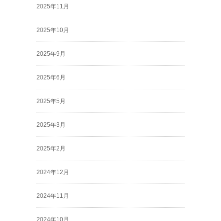
2025年11月
2025年10月
2025年9月
2025年6月
2025年5月
2025年3月
2025年2月
2024年12月
2024年11月
2024年10月