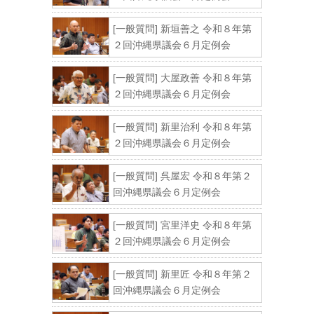
[一般質問] 新垣善之 令和８年第
２回沖縄県議会６月定例会
[一般質問] 大屋政善 令和８年第
２回沖縄県議会６月定例会
[一般質問] 新里治利 令和８年第
２回沖縄県議会６月定例会
[一般質問] 呉屋宏 令和８年第２
回沖縄県議会６月定例会
[一般質問] 宮里洋史 令和８年第
２回沖縄県議会６月定例会
[一般質問] 新里匠 令和８年第２
回沖縄県議会６月定例会