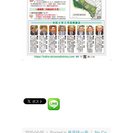
2020-04-05 ｜ Posted in
座喜味一幸
｜
No Co