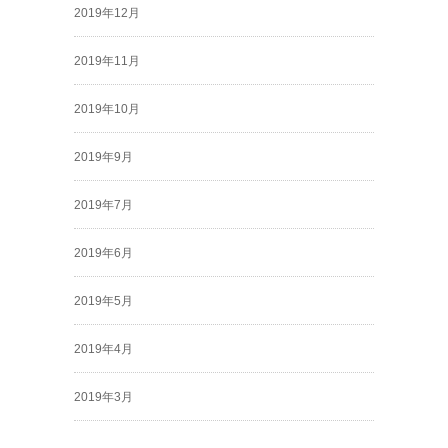
2019年12月
2019年11月
2019年10月
2019年9月
2019年7月
2019年6月
2019年5月
2019年4月
2019年3月