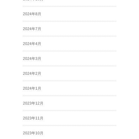
2024年8月
2024年7月
2024年4月
2024年3月
2024年2月
2024年1月
2023年12月
2023年11月
2023年10月