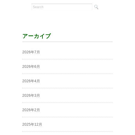
アーカイブ
2026年7月
2026年6月
2026年4月
2026年3月
2026年2月
2025年12月