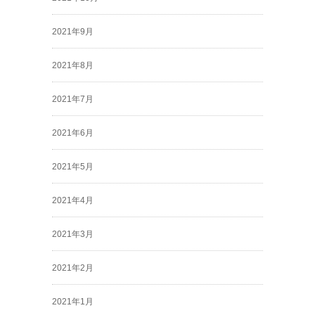
2021年9月
2021年8月
2021年7月
2021年6月
2021年5月
2021年4月
2021年3月
2021年2月
2021年1月