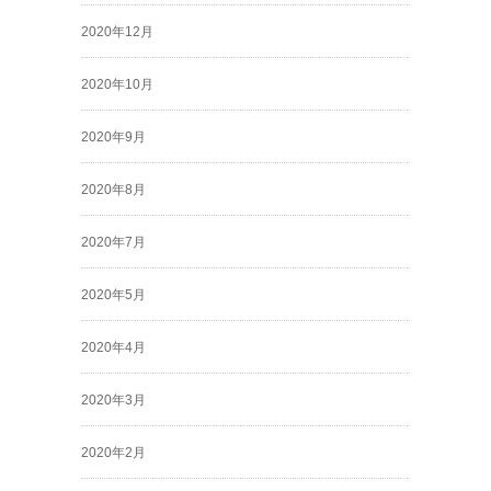
2020年12月
2020年10月
2020年9月
2020年8月
2020年7月
2020年5月
2020年4月
2020年3月
2020年2月