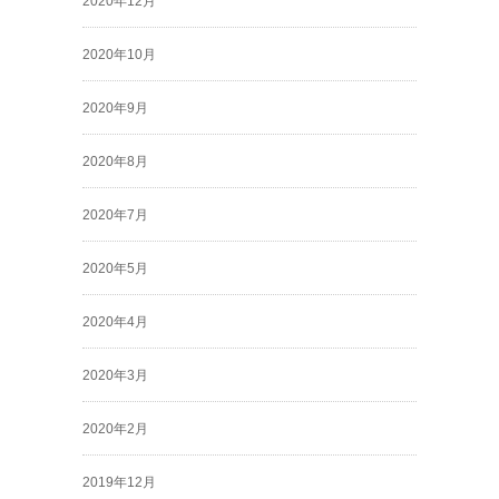
2020年12月
2020年10月
2020年9月
2020年8月
2020年7月
2020年5月
2020年4月
2020年3月
2020年2月
2019年12月