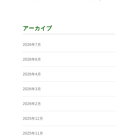
アーカイブ
2026年7月
2026年6月
2026年4月
2026年3月
2026年2月
2025年12月
2025年11月