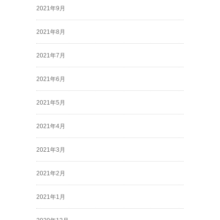
2021年9月
2021年8月
2021年7月
2021年6月
2021年5月
2021年4月
2021年3月
2021年2月
2021年1月