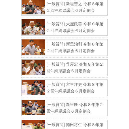
[一般質問] 新垣善之 令和８年第
２回沖縄県議会６月定例会
[一般質問] 大屋政善 令和８年第
２回沖縄県議会６月定例会
[一般質問] 新里治利 令和８年第
２回沖縄県議会６月定例会
[一般質問] 呉屋宏 令和８年第２
回沖縄県議会６月定例会
[一般質問] 宮里洋史 令和８年第
２回沖縄県議会６月定例会
[一般質問] 新里匠 令和８年第２
回沖縄県議会６月定例会
[一般質問] 徳田将仁 令和８年第