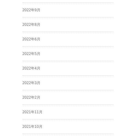
2022年9月
2022年8月
2022年6月
2022年5月
2022年4月
2022年3月
2022年2月
2021年11月
2021年10月