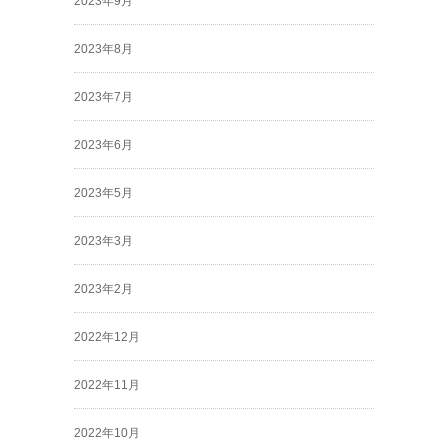
2023年9月
2023年8月
2023年7月
2023年6月
2023年5月
2023年3月
2023年2月
2022年12月
2022年11月
2022年10月