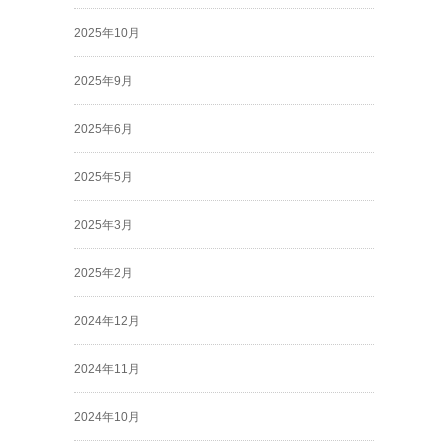
2025年10月
2025年9月
2025年6月
2025年5月
2025年3月
2025年2月
2024年12月
2024年11月
2024年10月