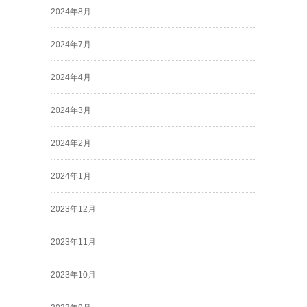
2024年8月
2024年7月
2024年4月
2024年3月
2024年2月
2024年1月
2023年12月
2023年11月
2023年10月