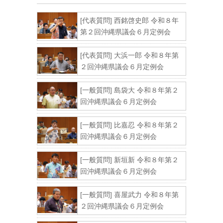
[代表質問] 西銘啓史郎 令和８年
第２回沖縄県議会６月定例会
[代表質問] 大浜一郎 令和８年第
２回沖縄県議会６月定例会
[一般質問] 島袋大 令和８年第２
回沖縄県議会６月定例会
[一般質問] 比嘉忍 令和８年第２
回沖縄県議会６月定例会
[一般質問] 新垣新 令和８年第２
回沖縄県議会６月定例会
[一般質問] 喜屋武力 令和８年第
２回沖縄県議会６月定例会