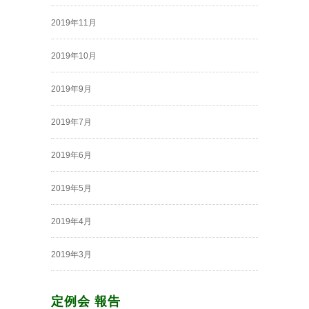
2019年11月
2019年10月
2019年9月
2019年7月
2019年6月
2019年5月
2019年4月
2019年3月
定例会 報告