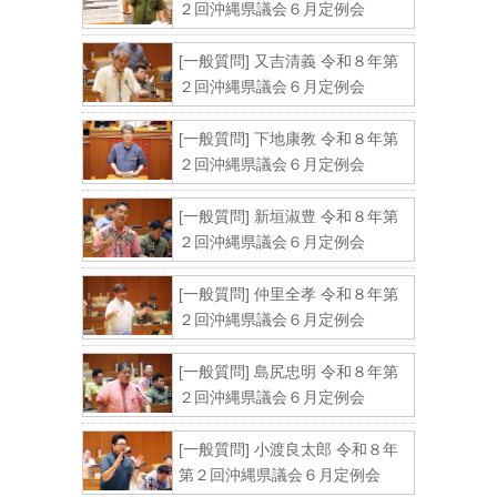
２回沖縄県議会６月定例会
[一般質問] 又吉清義 令和８年第
２回沖縄県議会６月定例会
[一般質問] 下地康教 令和８年第
２回沖縄県議会６月定例会
[一般質問] 新垣淑豊 令和８年第
２回沖縄県議会６月定例会
[一般質問] 仲里全孝 令和８年第
２回沖縄県議会６月定例会
[一般質問] 島尻忠明 令和８年第
２回沖縄県議会６月定例会
[一般質問] 小渡良太郎 令和８年
第２回沖縄県議会６月定例会