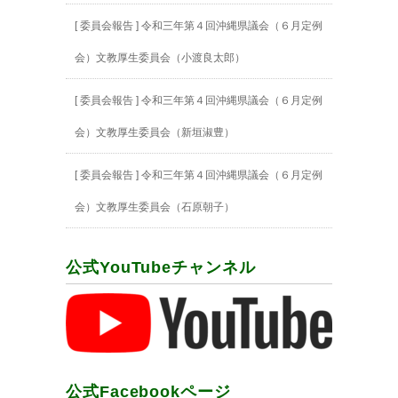
[ 委員会報告 ] 令和三年第４回沖縄県議会（６月定例
会）文教厚生委員会（小渡良太郎）
[ 委員会報告 ] 令和三年第４回沖縄県議会（６月定例
会）文教厚生委員会（新垣淑豊）
[ 委員会報告 ] 令和三年第４回沖縄県議会（６月定例
会）文教厚生委員会（石原朝子）
公式YouTubeチャンネル
公式Facebookページ