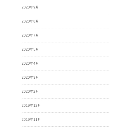
2020年9月
2020年8月
2020年7月
2020年5月
2020年4月
2020年3月
2020年2月
2019年12月
2019年11月