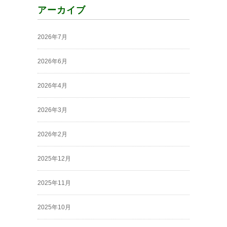
アーカイブ
2026年7月
2026年6月
2026年4月
2026年3月
2026年2月
2025年12月
2025年11月
2025年10月