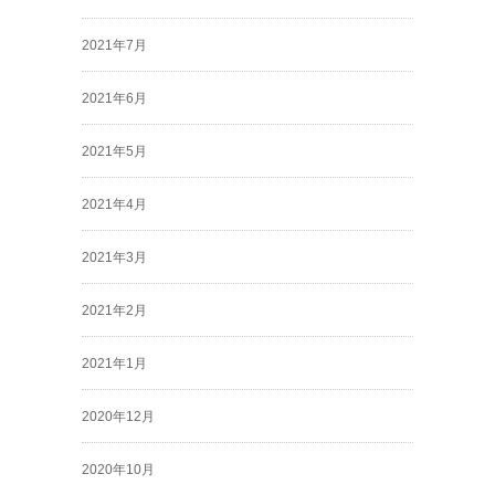
2021年7月
2021年6月
2021年5月
2021年4月
2021年3月
2021年2月
2021年1月
2020年12月
2020年10月