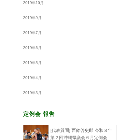
2019年10月
2019年9月
2019年7月
2019年6月
2019年5月
2019年4月
2019年3月
定例会 報告
[代表質問] 西銘啓史郎 令和８年
第２回沖縄県議会６月定例会