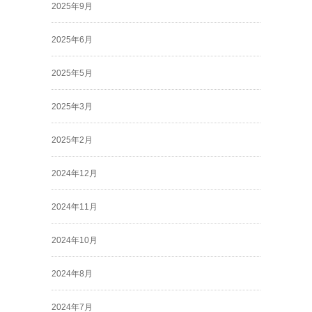
2025年9月
2025年6月
2025年5月
2025年3月
2025年2月
2024年12月
2024年11月
2024年10月
2024年8月
2024年7月