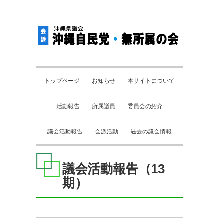
トップページ
お知らせ
本サイトについて
活動報告
所属議員
委員会の紹介
議会活動報告
会派活動
過去の議会情報
議会活動報告（13
期）