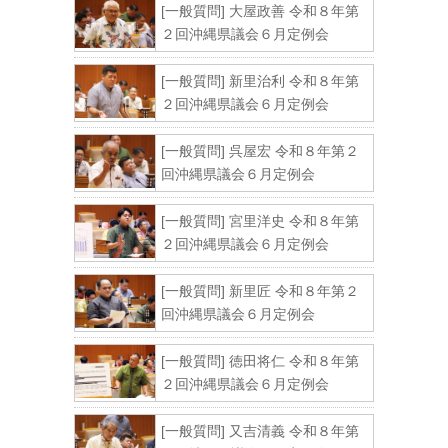
[一般質問] 大屋政善 令和８年第
２回沖縄県議会６月定例会
[一般質問] 新里治利 令和８年第
２回沖縄県議会６月定例会
[一般質問] 呉屋宏 令和８年第２
回沖縄県議会６月定例会
[一般質問] 宮里洋史 令和８年第
２回沖縄県議会６月定例会
[一般質問] 新里匠 令和８年第２
回沖縄県議会６月定例会
[一般質問] 徳田将仁 令和８年第
２回沖縄県議会６月定例会
[一般質問] 又吉清義 令和８年第