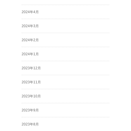
2024年4月
2024年3月
2024年2月
2024年1月
2023年12月
2023年11月
2023年10月
2023年9月
2023年8月