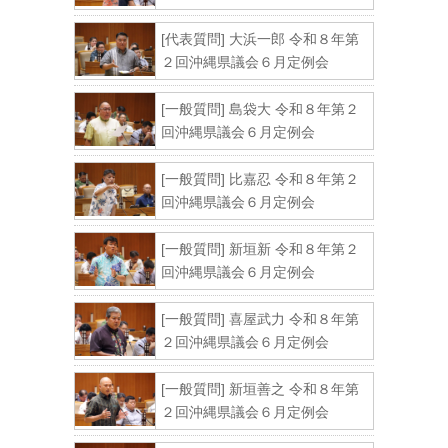
[代表質問] 大浜一郎 令和８年第
２回沖縄県議会６月定例会
[一般質問] 島袋大 令和８年第２
回沖縄県議会６月定例会
[一般質問] 比嘉忍 令和８年第２
回沖縄県議会６月定例会
[一般質問] 新垣新 令和８年第２
回沖縄県議会６月定例会
[一般質問] 喜屋武力 令和８年第
２回沖縄県議会６月定例会
[一般質問] 新垣善之 令和８年第
２回沖縄県議会６月定例会