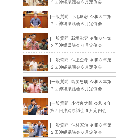
２回沖縄県議会６月定例会
[一般質問] 下地康教 令和８年第
２回沖縄県議会６月定例会
[一般質問] 新垣淑豊 令和８年第
２回沖縄県議会６月定例会
[一般質問] 仲里全孝 令和８年第
２回沖縄県議会６月定例会
[一般質問] 島尻忠明 令和８年第
２回沖縄県議会６月定例会
[一般質問] 小渡良太郎 令和８年
第２回沖縄県議会６月定例会
[一般質問] 仲村家治 令和８年第
２回沖縄県議会６月定例会