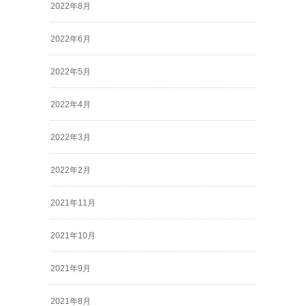
2022年8月
2022年6月
2022年5月
2022年4月
2022年3月
2022年2月
2021年11月
2021年10月
2021年9月
2021年8月