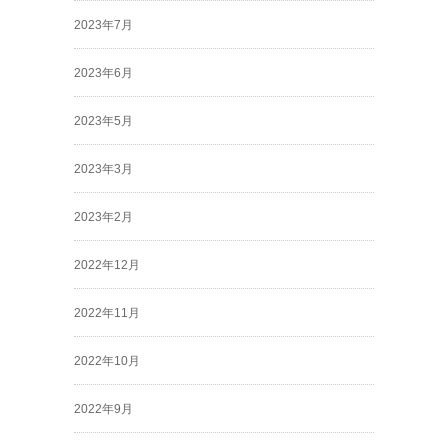
2023年7月
2023年6月
2023年5月
2023年3月
2023年2月
2022年12月
2022年11月
2022年10月
2022年9月