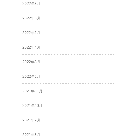
2022年8月
2022年6月
2022年5月
2022年4月
2022年3月
2022年2月
2021年11月
2021年10月
2021年9月
2021年8月