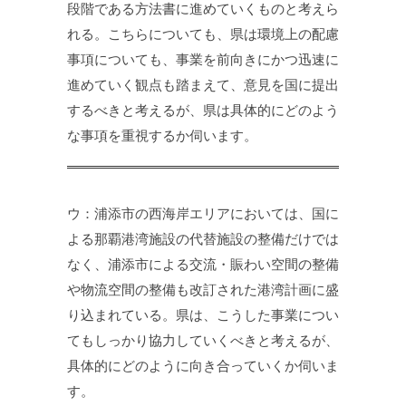
段階である方法書に進めていくものと考えら
れる。こちらについても、県は環境上の配慮
事項についても、事業を前向きにかつ迅速に
進めていく観点も踏まえて、意見を国に提出
するべきと考えるが、県は具体的にどのよう
な事項を重視するか伺います。
ウ：浦添市の西海岸エリアにおいては、国に
よる那覇港湾施設の代替施設の整備だけでは
なく、浦添市による交流・賑わい空間の整備
や物流空間の整備も改訂された港湾計画に盛
り込まれている。県は、こうした事業につい
てもしっかり協力していくべきと考えるが、
具体的にどのように向き合っていくか伺いま
す。