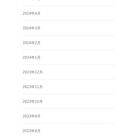
2024年4月
2024年3月
2024年2月
2024年1月
2023年12月
2023年11月
2023年10月
2023年9月
2023年8月