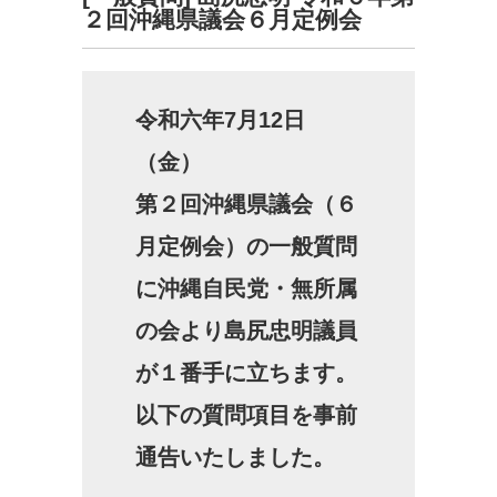
２回沖縄県議会６月定例会
令和六年7月12日
（金）
第２回沖縄県議会（６
月定例会）の一般質問
に沖縄自民党・無所属
の会より島尻忠明議員
が１番手に立ちます。
以下の質問項目を事前
通告いたしました。