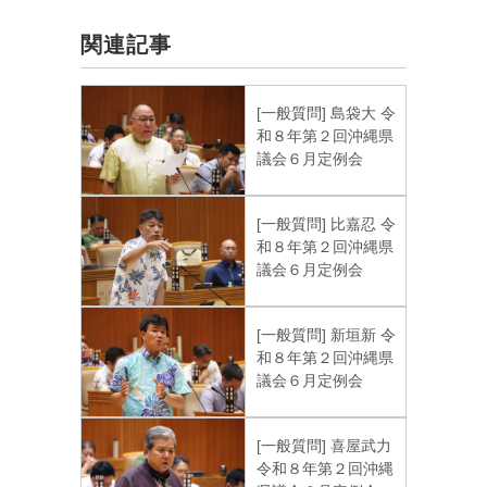
関連記事
[一般質問] 島袋大 令
和８年第２回沖縄県
議会６月定例会
[一般質問] 比嘉忍 令
和８年第２回沖縄県
議会６月定例会
[一般質問] 新垣新 令
和８年第２回沖縄県
議会６月定例会
[一般質問] 喜屋武力
令和８年第２回沖縄