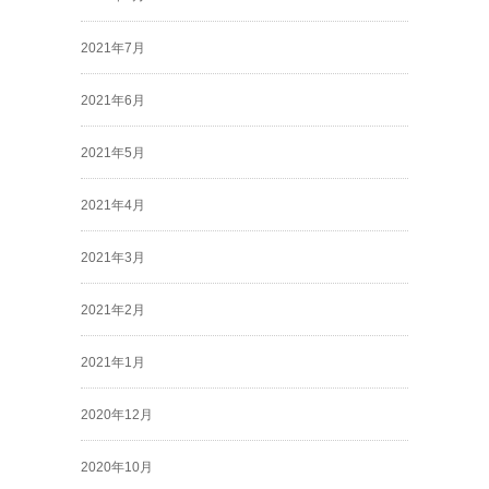
2021年7月
2021年6月
2021年5月
2021年4月
2021年3月
2021年2月
2021年1月
2020年12月
2020年10月