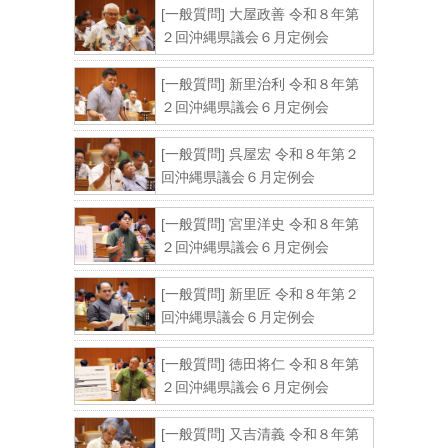
[一般質問] 大屋政善 令和８年第
２回沖縄県議会６月定例会
[一般質問] 新里治利 令和８年第
２回沖縄県議会６月定例会
[一般質問] 呉屋宏 令和８年第２
回沖縄県議会６月定例会
[一般質問] 宮里洋史 令和８年第
２回沖縄県議会６月定例会
[一般質問] 新里匠 令和８年第２
回沖縄県議会６月定例会
[一般質問] 徳田将仁 令和８年第
２回沖縄県議会６月定例会
[一般質問] 又吉清義 令和８年第