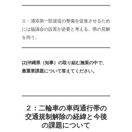
エ：浦添第一防波堤の整備を促進させるため
には協議会の設置が必要と考える。県の見解
を伺う。
(2)沖縄県（知事）の取り組む施策の中で、
最重要課題について答えてください。
２：二輪車の車両通行帯の
交通規制解除の経緯と今後
の課題について