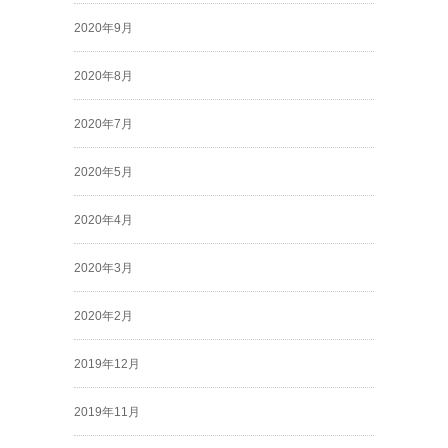
2020年9月
2020年8月
2020年7月
2020年5月
2020年4月
2020年3月
2020年2月
2019年12月
2019年11月