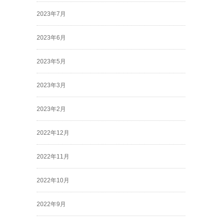
2023年7月
2023年6月
2023年5月
2023年3月
2023年2月
2022年12月
2022年11月
2022年10月
2022年9月