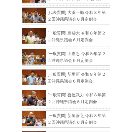
[代表質問] 大浜一郎 令和８年第
２回沖縄県議会６月定例会
[一般質問] 島袋大 令和８年第２
回沖縄県議会６月定例会
[一般質問] 比嘉忍 令和８年第２
回沖縄県議会６月定例会
[一般質問] 新垣新 令和８年第２
回沖縄県議会６月定例会
[一般質問] 喜屋武力 令和８年第
２回沖縄県議会６月定例会
[一般質問] 新垣善之 令和８年第
２回沖縄県議会６月定例会