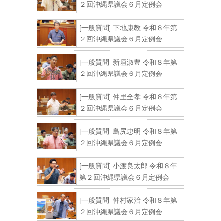
２回沖縄県議会６月定例会
[一般質問] 下地康教 令和８年第
２回沖縄県議会６月定例会
[一般質問] 新垣淑豊 令和８年第
２回沖縄県議会６月定例会
[一般質問] 仲里全孝 令和８年第
２回沖縄県議会６月定例会
[一般質問] 島尻忠明 令和８年第
２回沖縄県議会６月定例会
[一般質問] 小渡良太郎 令和８年
第２回沖縄県議会６月定例会
[一般質問] 仲村家治 令和８年第
２回沖縄県議会６月定例会