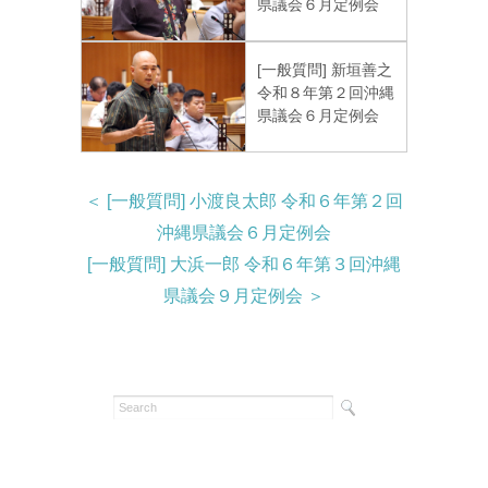
県議会６月定例会
[一般質問] 新垣善之
令和８年第２回沖縄
県議会６月定例会
＜ [一般質問] 小渡良太郎 令和６年第２回
沖縄県議会６月定例会
[一般質問] 大浜一郎 令和６年第３回沖縄
県議会９月定例会 ＞