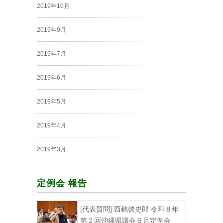
2019年10月
2019年9月
2019年7月
2019年6月
2019年5月
2019年4月
2019年3月
定例会 報告
[代表質問] 西銘啓史郎 令和８年
第２回沖縄県議会６月定例会