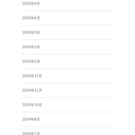
2025年9月
2025年6月
2025年5月
2025年3月
2025年2月
2024年12月
2024年11月
2024年10月
2024年8月
2024年7月