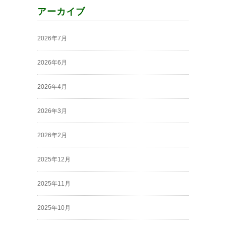
アーカイブ
2026年7月
2026年6月
2026年4月
2026年3月
2026年2月
2025年12月
2025年11月
2025年10月