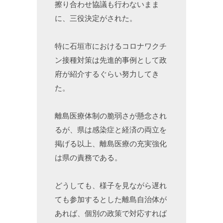
擦り合わせ協議も行わないまま
に、三役決定がされた。
特に石垣市におけるコロナワクチ
ン接種対策は先進的事例として政
府が紹介するぐらい努力してき
た。
離島医療体制の脆弱さが懸念され
るが、県は感染症と経済の両立を
掲げる以上、離島医療の充実強化
は県の責務である。
どうしても、様子を見ながら遅れ
ても参加するとした離島自治体が
あれば、個別の政策で対応すれば