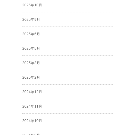
2025年10月
2025年9月
2025年6月
2025年5月
2025年3月
2025年2月
2024年12月
2024年11月
2024年10月