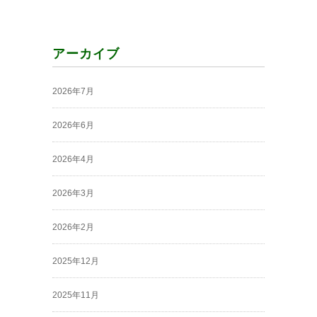
アーカイブ
2026年7月
2026年6月
2026年4月
2026年3月
2026年2月
2025年12月
2025年11月