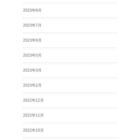
2023年8月
2023年7月
2023年6月
2023年5月
2023年3月
2023年2月
2022年12月
2022年11月
2022年10月