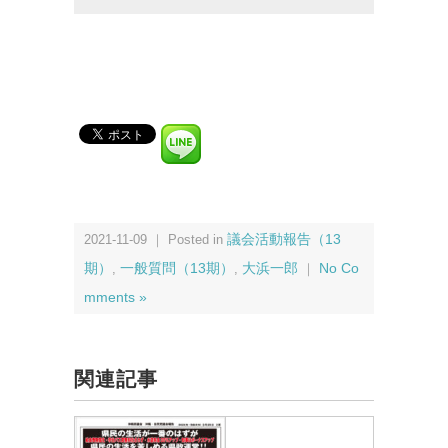
2021-11-09 ｜ Posted in
議会活動報告（13
期）
,
一般質問（13期）
,
大浜一郎
｜
No Co
mments »
関連記事