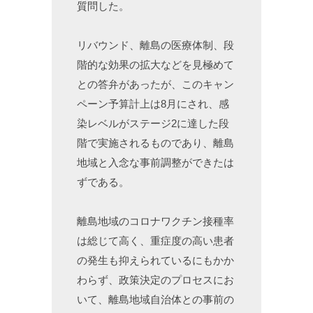
質問した。
リバウンド、離島の医療体制、段
階的な効果の拡大などを見極めて
との答弁があったが、このキャン
ペーン予算計上は8月にされ、感
染レベルがステージ2に達した段
階で実施されるものであり、離島
地域と入念な事前調整ができたは
ずである。
離島地域のコロナワクチン接種率
は総じて高く、重症度の高い患者
の発生も抑えられているにもかか
わらず、政策決定のプロセスにお
いて、離島地域自治体との事前の