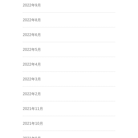
2022年9月
2022年8月
2022年6月
2022年5月
2022年4月
2022年3月
2022年2月
2021年11月
2021年10月