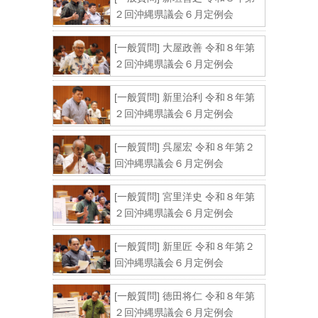
２回沖縄県議会６月定例会
[一般質問] 大屋政善 令和８年第
２回沖縄県議会６月定例会
[一般質問] 新里治利 令和８年第
２回沖縄県議会６月定例会
[一般質問] 呉屋宏 令和８年第２
回沖縄県議会６月定例会
[一般質問] 宮里洋史 令和８年第
２回沖縄県議会６月定例会
[一般質問] 新里匠 令和８年第２
回沖縄県議会６月定例会
[一般質問] 徳田将仁 令和８年第
２回沖縄県議会６月定例会