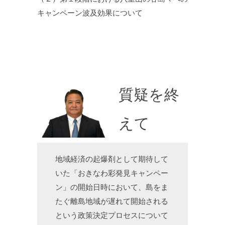
キャンペーン波及効果について
質疑を終
えて
地域経済の起爆剤として期待して
いた「おきなわ彩発見キャンペー
ン」の開始日時において、島をま
たぐ離島地域が遅れて開始される
という政策決定プロセスについて