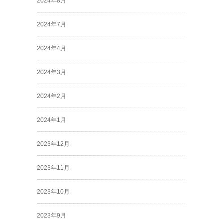
2024年8月
2024年7月
2024年4月
2024年3月
2024年2月
2024年1月
2023年12月
2023年11月
2023年10月
2023年9月