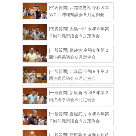
[代表質問] 西銘啓史郎 令和８年
第２回沖縄県議会６月定例会
[代表質問] 大浜一郎 令和８年第
２回沖縄県議会６月定例会
[一般質問] 島袋大 令和８年第２
回沖縄県議会６月定例会
[一般質問] 比嘉忍 令和８年第２
回沖縄県議会６月定例会
[一般質問] 新垣新 令和８年第２
回沖縄県議会６月定例会
[一般質問] 喜屋武力 令和８年第
２回沖縄県議会６月定例会
[一般質問] 新垣善之 令和８年第