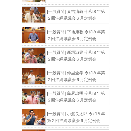
[一般質問] 又吉清義 令和８年第
２回沖縄県議会６月定例会
[一般質問] 下地康教 令和８年第
２回沖縄県議会６月定例会
[一般質問] 新垣淑豊 令和８年第
２回沖縄県議会６月定例会
[一般質問] 仲里全孝 令和８年第
２回沖縄県議会６月定例会
[一般質問] 島尻忠明 令和８年第
２回沖縄県議会６月定例会
[一般質問] 小渡良太郎 令和８年
第２回沖縄県議会６月定例会