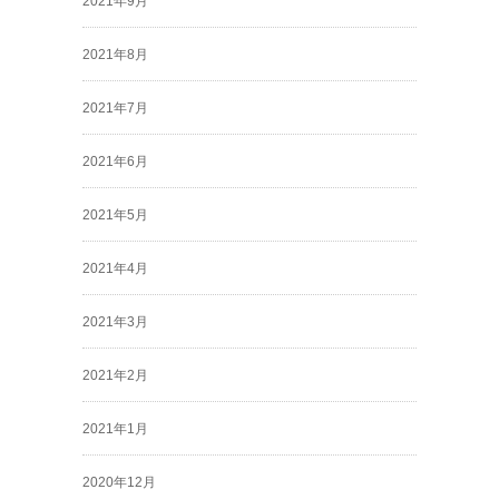
2021年9月
2021年8月
2021年7月
2021年6月
2021年5月
2021年4月
2021年3月
2021年2月
2021年1月
2020年12月