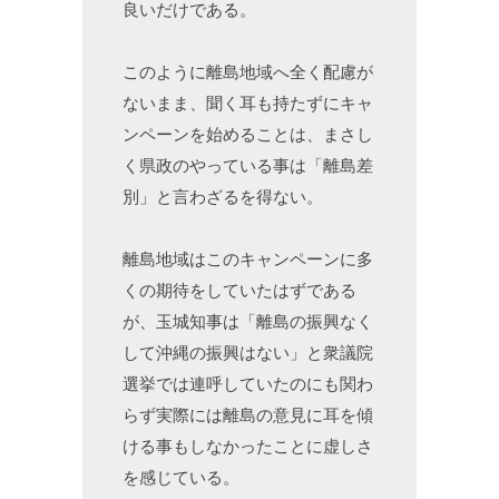
良いだけである。
このように離島地域へ全く配慮が
ないまま、聞く耳も持たずにキャ
ンペーンを始めることは、まさし
く県政のやっている事は「離島差
別」と言わざるを得ない。
離島地域はこのキャンペーンに多
くの期待をしていたはずである
が、玉城知事は「離島の振興なく
して沖縄の振興はない」と衆議院
選挙では連呼していたのにも関わ
らず実際には離島の意見に耳を傾
ける事もしなかったことに虚しさ
を感じている。