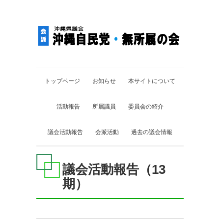
トップページ
お知らせ
本サイトについて
活動報告
所属議員
委員会の紹介
議会活動報告
会派活動
過去の議会情報
議会活動報告（13
期）