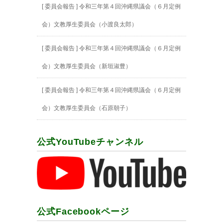
[ 委員会報告 ] 令和三年第４回沖縄県議会（６月定例
会）文教厚生委員会（小渡良太郎）
[ 委員会報告 ] 令和三年第４回沖縄県議会（６月定例
会）文教厚生委員会（新垣淑豊）
[ 委員会報告 ] 令和三年第４回沖縄県議会（６月定例
会）文教厚生委員会（石原朝子）
公式YouTubeチャンネル
公式Facebookページ