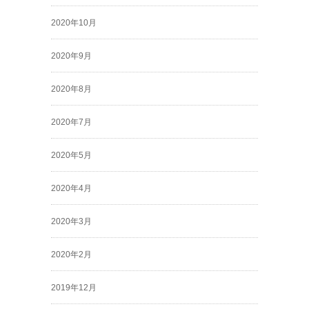
2020年10月
2020年9月
2020年8月
2020年7月
2020年5月
2020年4月
2020年3月
2020年2月
2019年12月