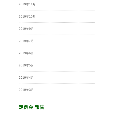
2019年11月
2019年10月
2019年9月
2019年7月
2019年6月
2019年5月
2019年4月
2019年3月
定例会 報告